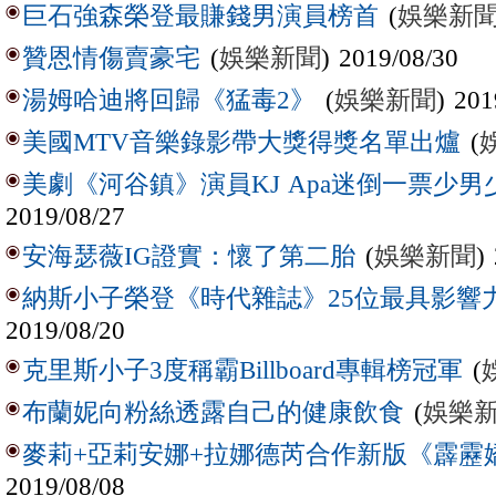
(
娛樂新
巨石強森榮登最賺錢男演員榜首
(
娛樂新聞
) 2019/08/30
贊恩情傷賣豪宅
(
娛樂新聞
) 201
湯姆哈迪將回歸《猛毒2》
(
美國MTV音樂錄影帶大獎得獎名單出爐
美劇《河谷鎮》演員KJ Apa迷倒一票少男
2019/08/27
(
娛樂新聞
)
安海瑟薇IG證實：懷了第二胎
納斯小子榮登《時代雜誌》25位最具影響
2019/08/20
(
克里斯小子3度稱霸Billboard專輯榜冠軍
(
娛樂
布蘭妮向粉絲透露自己的健康飲食
麥莉+亞莉安娜+拉娜德芮合作新版《霹靂
2019/08/08