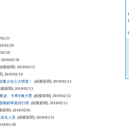
/02/21
19/02/20
/02/19
 2019/02/18
娛樂新聞
) 2019/02/15
聞
) 2019/02/14
會規畫少女心大噴發！
(
娛樂新聞
) 2019/02/13
娛樂新聞
) 2019/02/13
娃黎波、卡蒂B擒大獎
(
娛樂新聞
) 2019/02/12
大女聲最暢銷單曲排行榜
(
娛樂新聞
) 2019/02/11
樂新聞
) 2019/02/01
入搖滾名人堂
(
娛樂新聞
) 2019/01/31
019/01/30