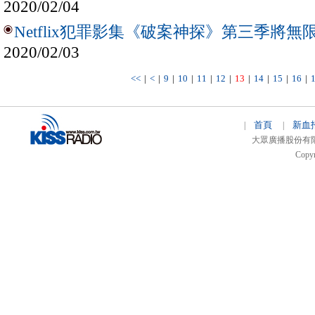
2020/02/04
Netflix犯罪影集《破案神探》第三季將無
2020/02/03
<<
|
<
|
9
|
10
|
11
|
12
|
13
|
14
|
15
|
16
|
首頁
新血
|
|
大眾廣播股份有限公司 
Copyr