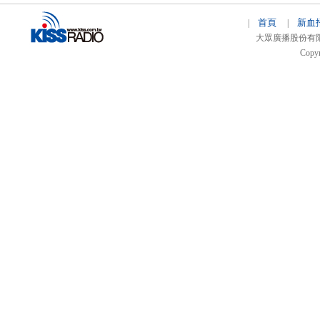
首頁
新血
|
|
大眾廣播股份有限公司 
Copyr