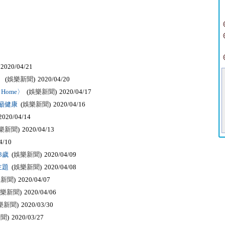
 2020/04/21
》
(
娛樂新聞
) 2020/04/20
 Home〉
(
娛樂新聞
) 2020/04/17
籲健康
(
娛樂新聞
) 2020/04/16
2020/04/14
樂新聞
) 2020/04/13
4/10
3歲
(
娛樂新聞
) 2020/04/09
主題
(
娛樂新聞
) 2020/04/08
樂新聞
) 2020/04/07
樂新聞
) 2020/04/06
樂新聞
) 2020/03/30
新聞
) 2020/03/27