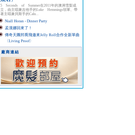
OKAY〉
5 Seconds of Summer在2011年的澳洲雪梨成
立，由主唱兼吉他手的Luke Hemmings領軍、帶
著主唱兼貝斯手的Calu...
Niall Horan - Dinner Party
孟漢娜回來了！
傳奇天團邦喬飛邀來Jelly Roll合作全新單曲
〈Living Proof〉
廠商連結