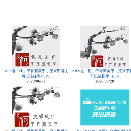
KISS復「柯」甲骨新美學，原來甲骨文
KISS復「柯」甲骨新美學，原來甲
可以這樣學! EP.5
可以這樣學! EP.4
2020/06/11
2020/05/28