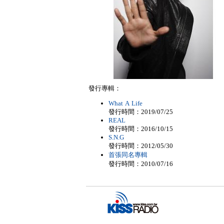
發行專輯：
What A Life
發行時間：2019/07/25
REAL
發行時間：2016/10/15
S.N.G
發行時間：2012/05/30
首張同名專輯
發行時間：2010/07/16