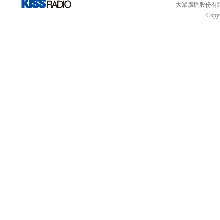
大眾廣播股份有限公司 
Copyr