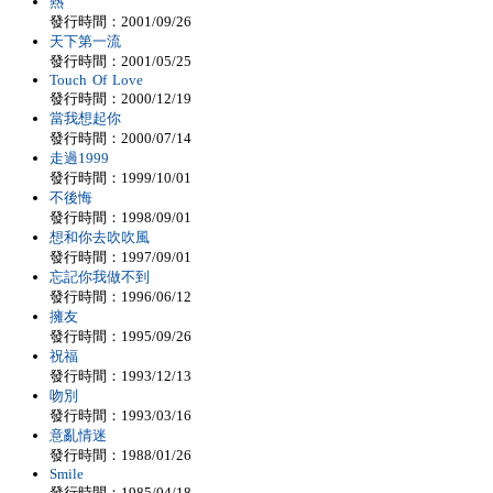
熱
發行時間：2001/09/26
天下第一流
發行時間：2001/05/25
Touch Of Love
發行時間：2000/12/19
當我想起你
發行時間：2000/07/14
走過1999
發行時間：1999/10/01
不後悔
發行時間：1998/09/01
想和你去吹吹風
發行時間：1997/09/01
忘記你我做不到
發行時間：1996/06/12
擁友
發行時間：1995/09/26
祝福
發行時間：1993/12/13
吻別
發行時間：1993/03/16
意亂情迷
發行時間：1988/01/26
Smile
發行時間：1985/04/18