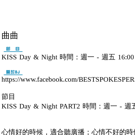
曲曲
KISS Day & Night 時間：週一 - 週五 16:00 -
https://www.facebook.com/BESTSPOKESPE
節目
KISS Day & Night PART2 時間：週一 - 週五 1
心情好的時候，適合聽廣播；心情不好的時