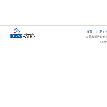
首頁
新血
|
|
大眾廣播股份有限公司 
Copyr