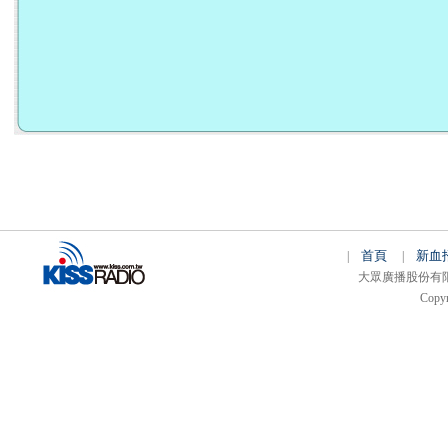
首頁
新血
|
|
大眾廣播股份有限公司 
Copyr