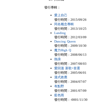
發行專輯：
愛上自己
發行時間：2015/09/26
同名概念專輯
發行時間：2013/10/25
Landing
發行時間：2012/03/09
Dancing Queen
發行時間：2009/10/30
魔力High Q
發行時間：2008/06/13
熱浪
發行時間：2007/08/03
愛回溫 新歌+首選
發行時間：2005/06/01
溫式效應
發行時間：2004/07/07
有點野
發行時間：2001/07/09
藍色雨
發行時間：-0001/11/30