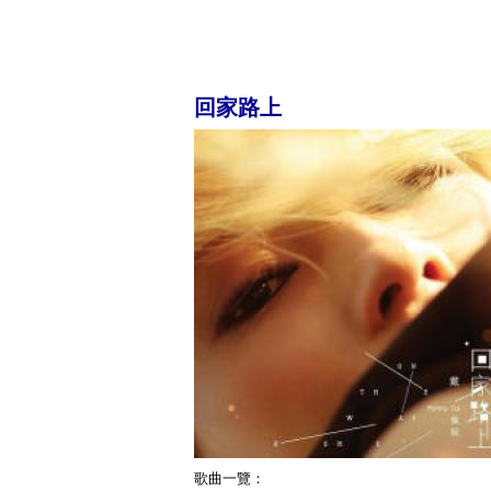
回家路上
歌曲一覽：