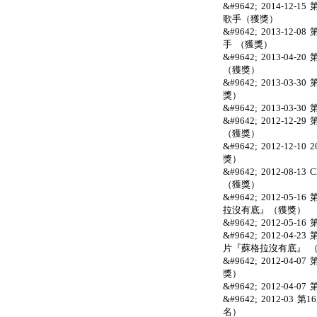
&#9642; 2014-
歌手（獲獎）
&#9642; 2013-
手 （獲獎）
&#9642; 2013-0
（獲獎）
&#9642; 2013-
獎）
&#9642; 2013-0
&#9642; 2012-1
（獲獎）
&#9642; 2012-1
獎）
&#9642; 2012-08
（獲獎）
&#9642; 2012-
拉沒有底』（獲獎）
&#9642; 2012-0
&#9642; 2012-04
片『蘇格拉沒有底』 
&#9642; 2012-0
獎）
&#9642; 2012-0
&#9642; 2012-
名）