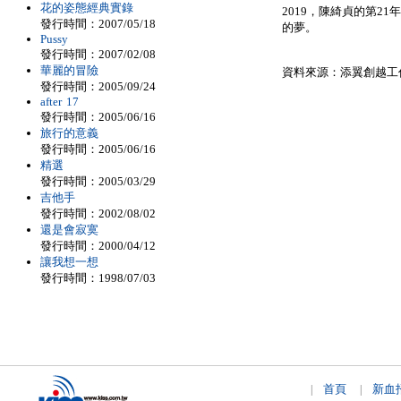
花的姿態經典實錄
2019，陳綺貞的第2
發行時間：2007/05/18
的夢。
Pussy
發行時間：2007/02/08
華麗的冒險
資料來源：添翼創越工
發行時間：2005/09/24
after 17
發行時間：2005/06/16
旅行的意義
發行時間：2005/06/16
精選
發行時間：2005/03/29
吉他手
發行時間：2002/08/02
還是會寂寞
發行時間：2000/04/12
讓我想一想
發行時間：1998/07/03
首頁
新血
|
|