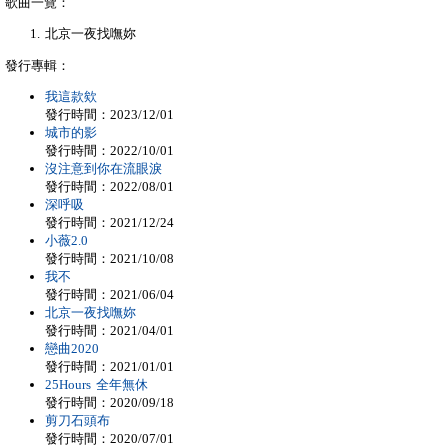
歌曲一覽：
北京一夜找嘸妳
發行專輯：
我這款欸
發行時間：2023/12/01
城市的影
發行時間：2022/10/01
沒注意到你在流眼淚
發行時間：2022/08/01
深呼吸
發行時間：2021/12/24
小薇2.0
發行時間：2021/10/08
我不
發行時間：2021/06/04
北京一夜找嘸妳
發行時間：2021/04/01
戀曲2020
發行時間：2021/01/01
25Hours 全年無休
發行時間：2020/09/18
剪刀石頭布
發行時間：2020/07/01