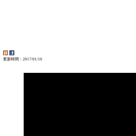
更新時間：2017/01/10