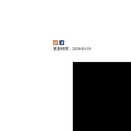
更新時間：2026/03/19