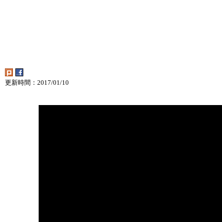
更新時間：2017/01/10