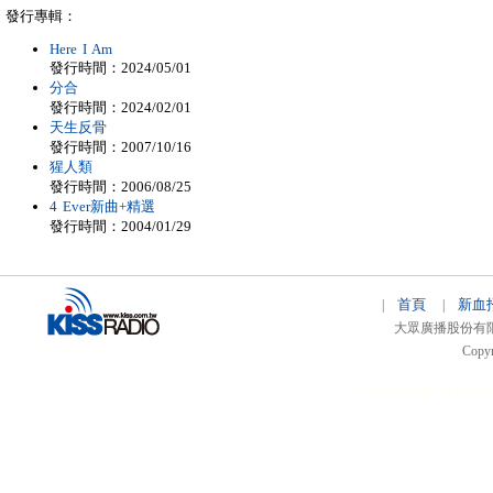
發行專輯：
Here I Am
發行時間：2024/05/01
分合
發行時間：2024/02/01
天生反骨
發行時間：2007/10/16
猩人類
發行時間：2006/08/25
4 Ever新曲+精選
發行時間：2004/01/29
首頁
新血
|
|
大眾廣播股份有限公司 
Copyr
51relaw
300714
nfc ta