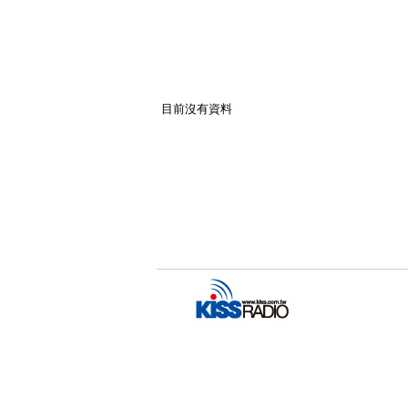
目前沒有資料