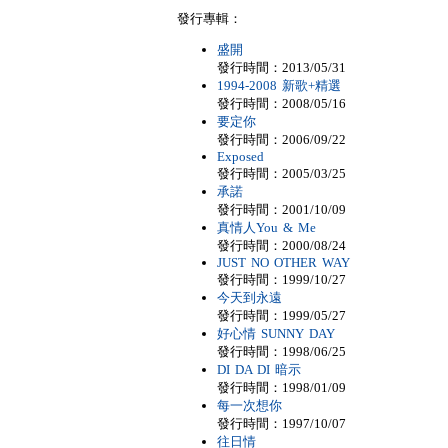
發行專輯：
盛開
發行時間：2013/05/31
1994-2008 新歌+精選
發行時間：2008/05/16
要定你
發行時間：2006/09/22
Exposed
發行時間：2005/03/25
承諾
發行時間：2001/10/09
真情人You & Me
發行時間：2000/08/24
JUST NO OTHER WAY
發行時間：1999/10/27
今天到永遠
發行時間：1999/05/27
好心情 SUNNY DAY
發行時間：1998/06/25
DI DA DI 暗示
發行時間：1998/01/09
每一次想你
發行時間：1997/10/07
往日情