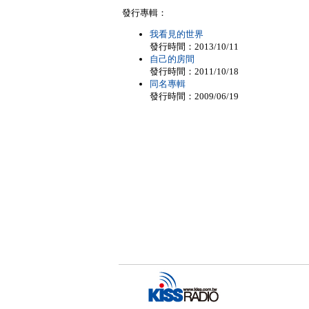
發行專輯：
我看見的世界
發行時間：2013/10/11
自己的房間
發行時間：2011/10/18
同名專輯
發行時間：2009/06/19