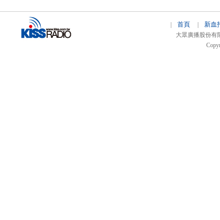
首頁
新血
|
|
大眾廣播股份有限公司 
Copyr