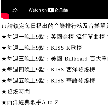
↓↓請鎖定每日播出的音樂排行榜及音樂單元
★每週一晚上9點 : 英國金榜 流行單曲榜 To
★每週二晚上9點 : KISS K歌榜
★每週三晚上9點 : 美國 Billboard 百大單
★每週四晚上9點 : KISS 西洋發燒榜
★每週五晚上9點 : KISS 華語發燒榜
★發燒時間
★西洋經典歌手A to Z