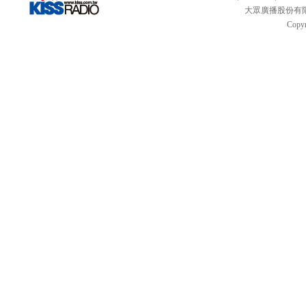
大眾廣播股份有限公司 
Copyr