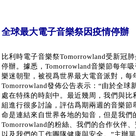
全球最大電子音樂祭因疫情停辦
比利時電子音樂祭Tomorrowland受新
停辦。據悉，Tomorrowland音樂節每
樂迷朝聖，被視爲世界最大電音派對，每
Tomorrowland發佈公告表示：“由於
處在特殊的時刻中。最近幾周，我們與比
組進行很多討論，評估爲期兩週的音樂節
命是連結來自世界各地的知音，但是我們
Tomorrowland的粉絲、我們的合作伙
以及我們的工作團隊健康與安全。”主辦