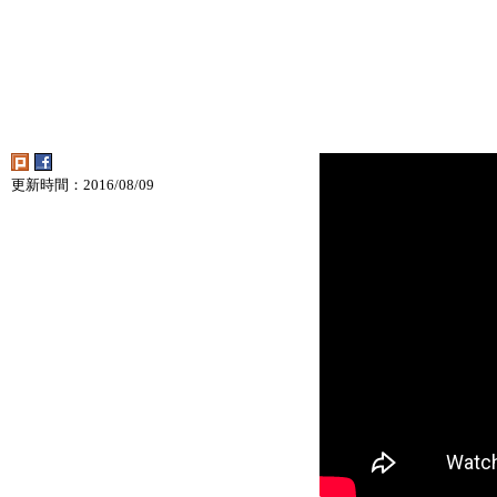
更新時間：2016/08/09