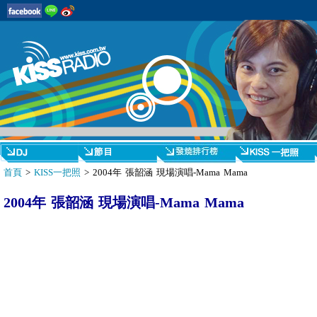
首頁
>
KISS一把照
> 2004年 張韶涵 現場演唱-Mama Mama
2004年 張韶涵 現場演唱-Mama Mama