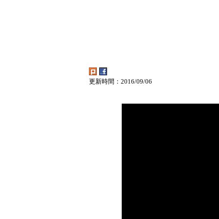
更新時間：2016/09/06