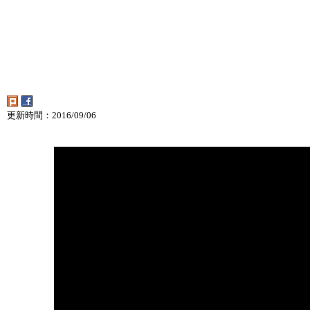
更新時間：2016/09/06