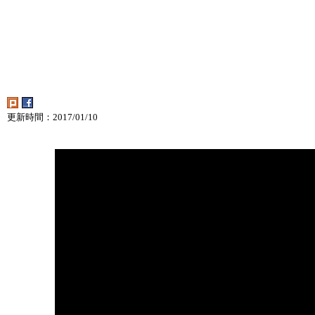
更新時間：2017/01/10