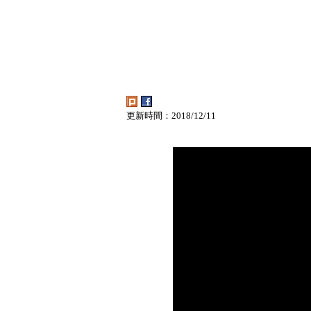
更新時間：2018/12/11