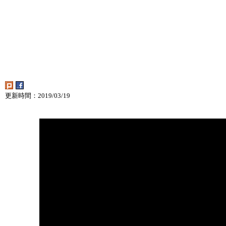
更新時間：2019/03/19