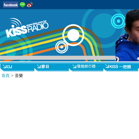
首頁
> 音樂