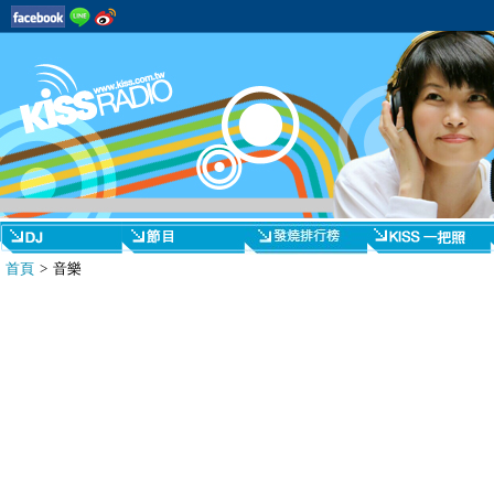
首頁
> 音樂