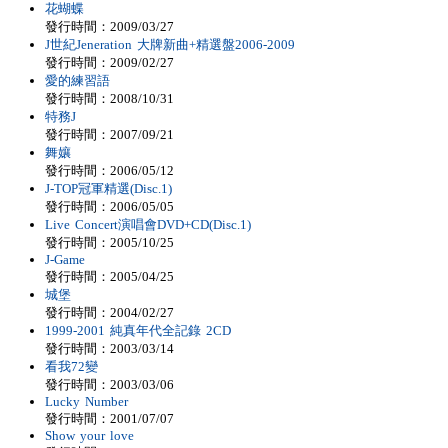
花蝴蝶
發行時間：2009/03/27
J世紀Jeneration 大牌新曲+精選盤2006-2009
發行時間：2009/02/27
愛的練習語
發行時間：2008/10/31
特務J
發行時間：2007/09/21
舞孃
發行時間：2006/05/12
J-TOP冠軍精選(Disc.1)
發行時間：2006/05/05
Live Concert演唱會DVD+CD(Disc.1)
發行時間：2005/10/25
J-Game
發行時間：2005/04/25
城堡
發行時間：2004/02/27
1999-2001 純真年代全記錄 2CD
發行時間：2003/03/14
看我72變
發行時間：2003/03/06
Lucky Number
發行時間：2001/07/07
Show your love