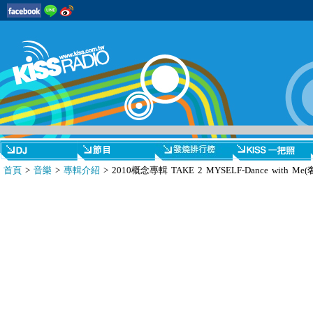
首頁
>
音樂
>
專輯介紹
> 2010概念專輯 TAKE 2 MYSELF-Dance with 