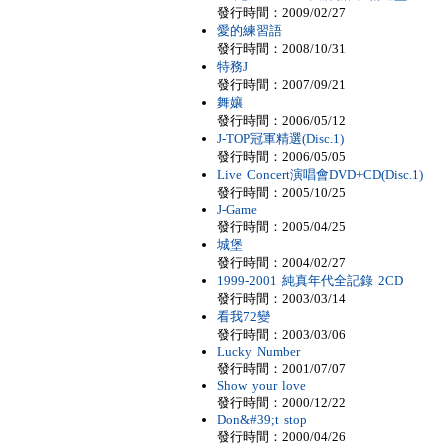
發行時間：2009/02/27
愛的練習語
發行時間：2008/10/31
特務J
發行時間：2007/09/21
舞孃
發行時間：2006/05/12
J-TOP冠軍精選(Disc.1)
發行時間：2006/05/05
Live Concert演唱會DVD+CD(Disc.1)
發行時間：2005/10/25
J-Game
發行時間：2005/04/25
城堡
發行時間：2004/02/27
1999-2001 純真年代全記錄 2CD
發行時間：2003/03/14
看我72變
發行時間：2003/03/06
Lucky Number
發行時間：2001/07/07
Show your love
發行時間：2000/12/22
Don&#39;t stop
發行時間：2000/04/26