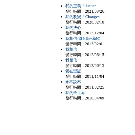
我的正義 / Justice
發行時間：2021/03/26
我的改變 / Changes
發行時間：2020/02/18
我的決心
發行時間：2015/12/04
我相信-原音版+新歌
發行時間：2013/02/01
我相信
發行時間：2012/06/15
我相信
發行時間：2012/06/15
愛在聖誕
發行時間：2011/11/04
永不說不
發行時間：2011/02/25
我的全世界
發行時間：2010/04/09