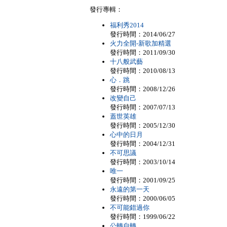
發行專輯：
福利秀2014
發行時間：2014/06/27
火力全開-新歌加精選
發行時間：2011/09/30
十八般武藝
發行時間：2010/08/13
心．跳
發行時間：2008/12/26
改變自己
發行時間：2007/07/13
蓋世英雄
發行時間：2005/12/30
心中的日月
發行時間：2004/12/31
不可思議
發行時間：2003/10/14
唯一
發行時間：2001/09/25
永遠的第一天
發行時間：2000/06/05
不可能錯過你
發行時間：1999/06/22
公轉自轉