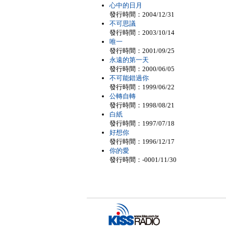
心中的日月
發行時間：2004/12/31
不可思議
發行時間：2003/10/14
唯一
發行時間：2001/09/25
永遠的第一天
發行時間：2000/06/05
不可能錯過你
發行時間：1999/06/22
公轉自轉
發行時間：1998/08/21
白紙
發行時間：1997/07/18
好想你
發行時間：1996/12/17
你的愛
發行時間：-0001/11/30