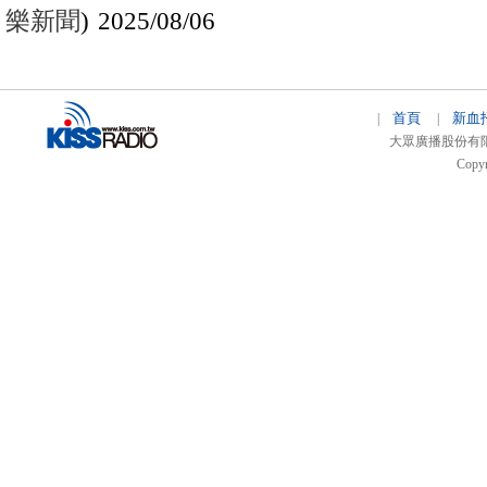
樂新聞
) 2025/08/06
首頁
新血
|
|
大眾廣播股份有限公司 
Copyr