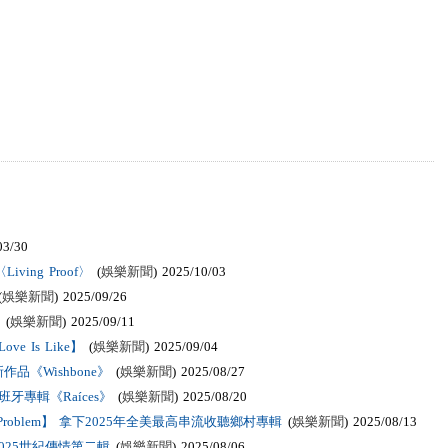
03/30
ving Proof〉
(
娛樂新聞
) 2025/10/03
(
娛樂新聞
) 2025/09/26
(
娛樂新聞
) 2025/09/11
 Is Like】
(
娛樂新聞
) 2025/09/04
《Wishbone》
(
娛樂新聞
) 2025/08/27
牙專輯《Raíces》
(
娛樂新聞
) 2025/08/20
he Problem】 拿下2025年全美最高串流收聽鄉村專輯
(
娛樂新聞
) 2025/08/13
025世紀傳情第二輯
(
娛樂新聞
) 2025/08/06