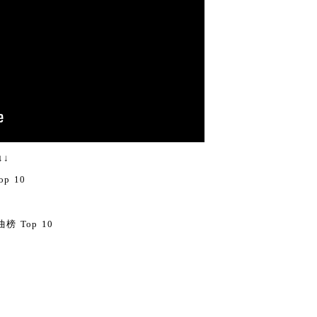
↓
p 10
榜 Top 10