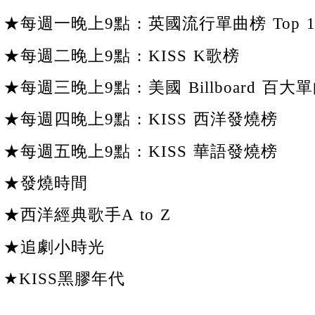
★每週一晚上9點 : 英國流行單曲榜 Top 1
★每週二晚上9點 : KISS K歌榜
★每週三晚上9點 : 美國 Billboard 百大單
★每週四晚上9點 : KISS 西洋發燒榜
★每週五晚上9點 : KISS 華語發燒榜
★發燒時間
★西洋經典歌手A to Z
★追劇小時光
★KISS黑膠年代