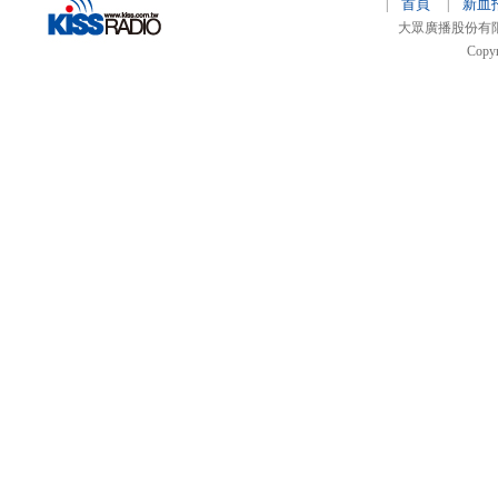
首頁
新血
|
|
大眾廣播股份有限公司 
Copyr