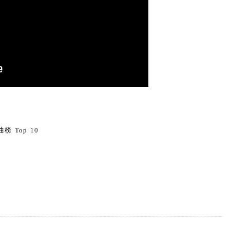
0
榜 Top 10