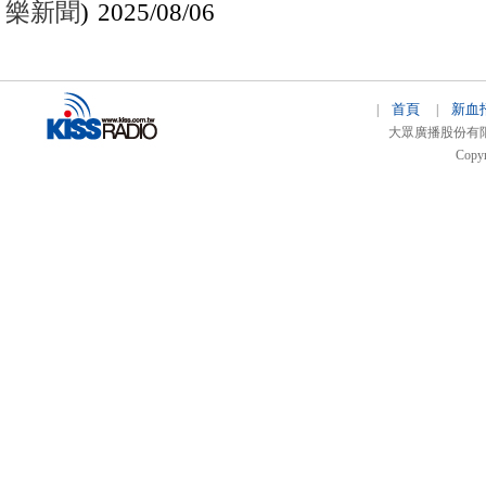
樂新聞
) 2025/08/06
首頁
新血
|
|
大眾廣播股份有限公司 
Copyr