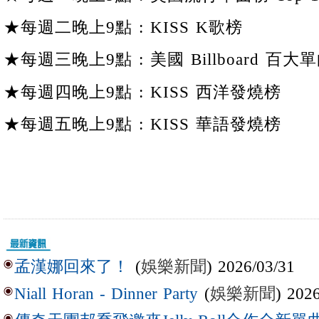
★每週二晚上9點 : KISS K歌榜
★每週三晚上9點 : 美國 Billboard 百大單
★每週四晚上9點 : KISS 西洋發燒榜
★每週五晚上9點 : KISS 華語發燒榜
(
娛樂新聞
) 2026/03/31
孟漢娜回來了！
(
娛樂新聞
) 202
Niall Horan - Dinner Party