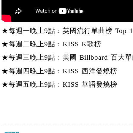
★每週一晚上9點 : 英國流行單曲榜 Top 1
★每週二晚上9點 : KISS K歌榜
★每週三晚上9點 : 美國 Billboard 百大單
★每週四晚上9點 : KISS 西洋發燒榜
★每週五晚上9點 : KISS 華語發燒榜