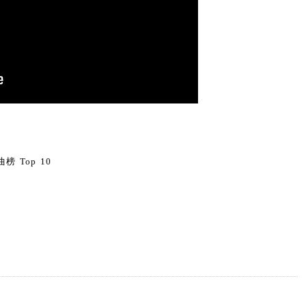
0
榜 Top 10