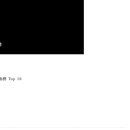
0
榜 Top 10