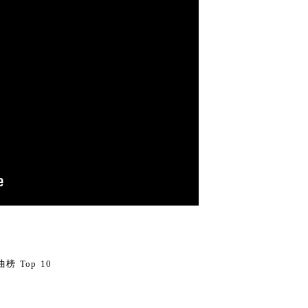
0
榜 Top 10