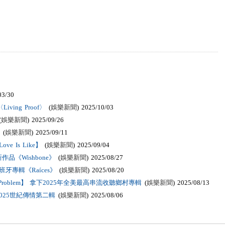
03/30
ving Proof〉
(
娛樂新聞
) 2025/10/03
(
娛樂新聞
) 2025/09/26
(
娛樂新聞
) 2025/09/11
 Is Like】
(
娛樂新聞
) 2025/09/04
《Wishbone》
(
娛樂新聞
) 2025/08/27
牙專輯《Raíces》
(
娛樂新聞
) 2025/08/20
he Problem】 拿下2025年全美最高串流收聽鄉村專輯
(
娛樂新聞
) 2025/08/13
025世紀傳情第二輯
(
娛樂新聞
) 2025/08/06